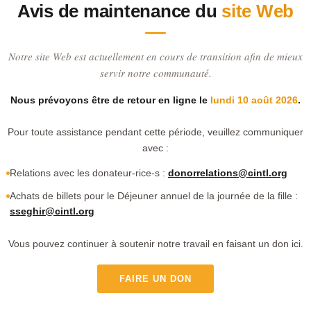
Avis de maintenance du
site Web
Notre site Web est actuellement en cours de transition afin de mieux
servir notre communauté.
Nous prévoyons être de retour en ligne le
lundi 10 août 2026
.
Pour toute assistance pendant cette période, veuillez communiquer
avec :
Relations avec les donateur-rice-s :
donorrelations@cintl.org
Achats de billets pour le Déjeuner annuel de la journée de la fille :
sseghir@cintl.org
Vous pouvez continuer à soutenir notre travail en faisant un don ici.
FAIRE UN DON