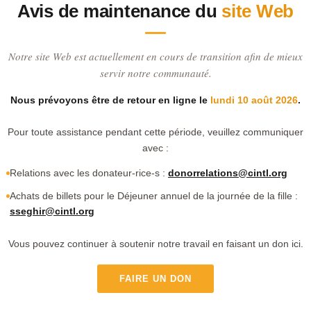
Avis de maintenance du
site Web
Notre site Web est actuellement en cours de transition afin de mieux
servir notre communauté.
Nous prévoyons être de retour en ligne le
lundi 10 août 2026
.
Pour toute assistance pendant cette période, veuillez communiquer
avec :
Relations avec les donateur-rice-s :
donorrelations@cintl.org
Achats de billets pour le Déjeuner annuel de la journée de la fille :
sseghir@cintl.org
Vous pouvez continuer à soutenir notre travail en faisant un don ici.
FAIRE UN DON