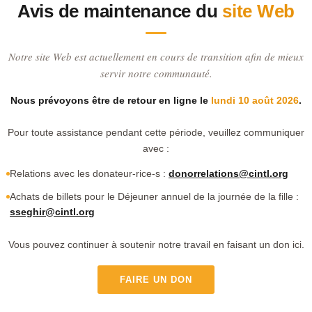
Avis de maintenance du
site Web
Notre site Web est actuellement en cours de transition afin de mieux
servir notre communauté.
Nous prévoyons être de retour en ligne le
lundi 10 août 2026
.
Pour toute assistance pendant cette période, veuillez communiquer
avec :
Relations avec les donateur-rice-s :
donorrelations@cintl.org
Achats de billets pour le Déjeuner annuel de la journée de la fille :
sseghir@cintl.org
Vous pouvez continuer à soutenir notre travail en faisant un don ici.
FAIRE UN DON