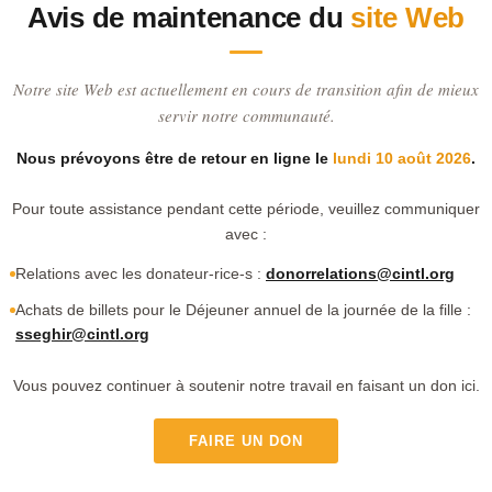
Avis de maintenance du
site Web
Notre site Web est actuellement en cours de transition afin de mieux
servir notre communauté.
Nous prévoyons être de retour en ligne le
lundi 10 août 2026
.
Pour toute assistance pendant cette période, veuillez communiquer
avec :
Relations avec les donateur-rice-s :
donorrelations@cintl.org
Achats de billets pour le Déjeuner annuel de la journée de la fille :
sseghir@cintl.org
Vous pouvez continuer à soutenir notre travail en faisant un don ici.
FAIRE UN DON