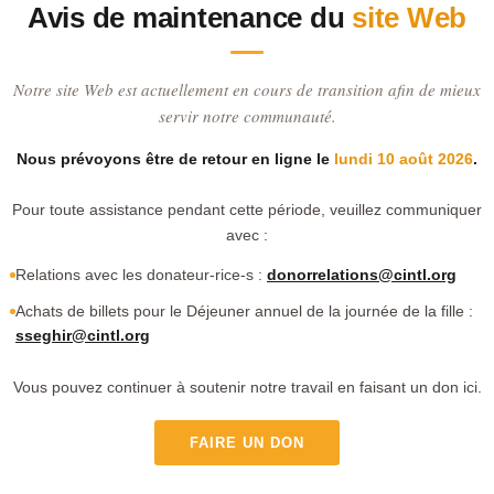
Avis de maintenance du
site Web
Notre site Web est actuellement en cours de transition afin de mieux
servir notre communauté.
Nous prévoyons être de retour en ligne le
lundi 10 août 2026
.
Pour toute assistance pendant cette période, veuillez communiquer
avec :
Relations avec les donateur-rice-s :
donorrelations@cintl.org
Achats de billets pour le Déjeuner annuel de la journée de la fille :
sseghir@cintl.org
Vous pouvez continuer à soutenir notre travail en faisant un don ici.
FAIRE UN DON